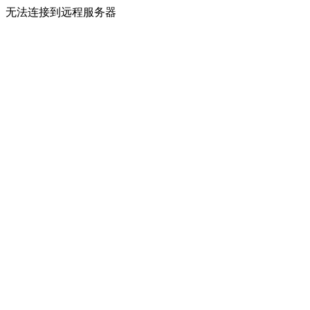
无法连接到远程服务器