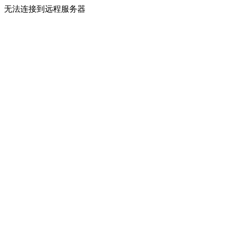
无法连接到远程服务器