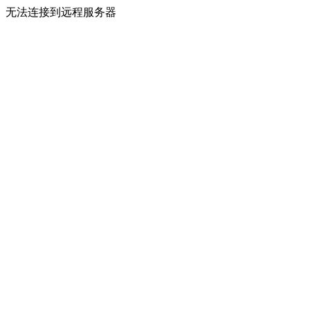
无法连接到远程服务器