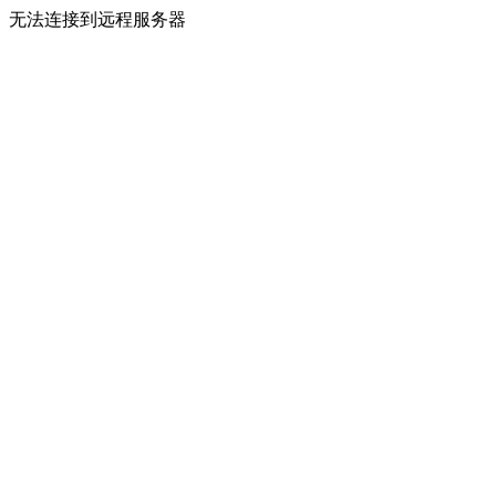
无法连接到远程服务器