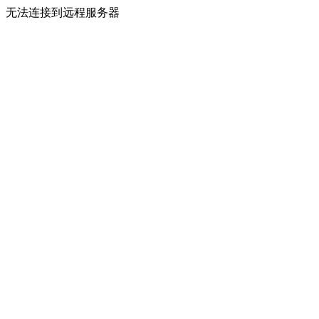
无法连接到远程服务器