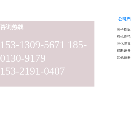
公司产
咨询热线
离子指标
有机物指
153-1309-5671 185-
理化消毒
辅助设备
0130-9179
其他仪器
153-2191-0407