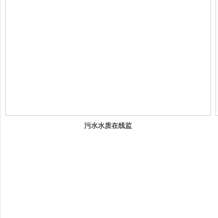
污水水质在线监
测系统解决方案