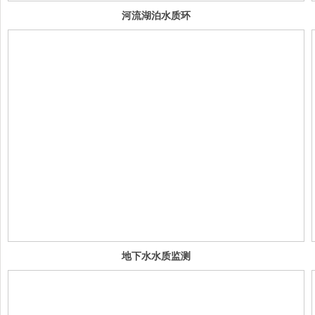
河流湖泊水质环
境监测解决方案
地下水水质监测
方案