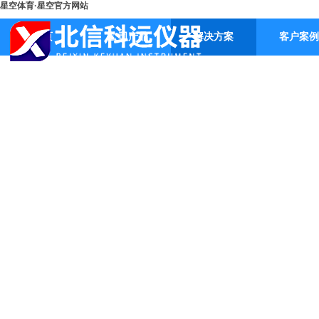
星空体育·星空官方网站
首页
公司产品
解决方案
客户案例