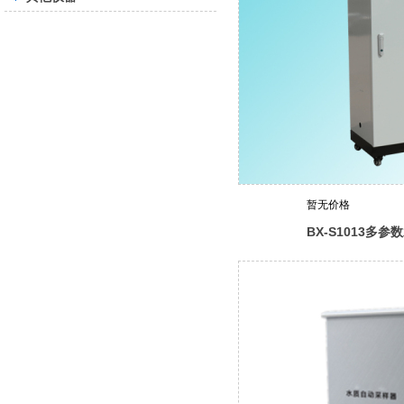
暂无价格
BX-S1013多
监测仪