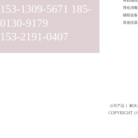
有机物指
153-1309-5671 185-
理化消毒
辅助设备
0130-9179
其他仪器
153-2191-0407
公司产品
|
解决
COPYRIGH