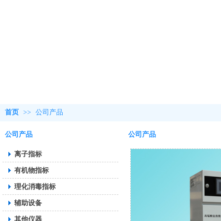
首页
>>
公司产品
公司产品
公司产品
离子指标
有机物指标
理化消毒指标
辅助设备
其他仪器