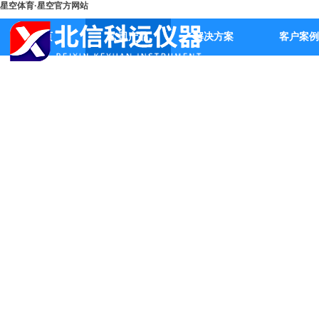
星空体育·星空官方网站
首页
公司产品
解决方案
客户案例