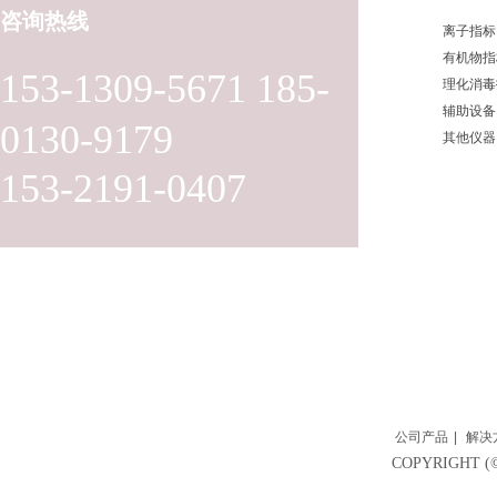
咨询热线
离子指标
有机物指
153-1309-5671 185-
理化消毒
辅助设备
0130-9179
其他仪器
153-2191-0407
公司产品
|
解决
COPYRIGH