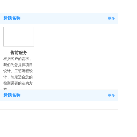
标题名称
更多
售前服务
根据客户的需求，
我们为您提供项目
设计、工艺流程设
计，制定适合您的
检测需要的选购方
案。
标题名称
更多