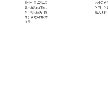
损件使用状况以及
减少客户
客户遇到的问题，
时间，为
第一时间解决问题
极大便利....
并予以更多的技术
指导。