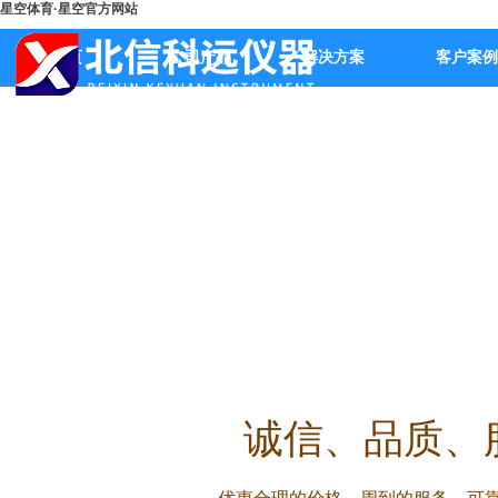
星空体育·星空官方网站
首页
公司产品
解决方案
客户案例
诚信
、品质、