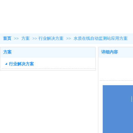
首页
>>
方案
>>
行业解决方案
>>
水质在线自动监测站应用方案
方案
详细内容
行业解决方案