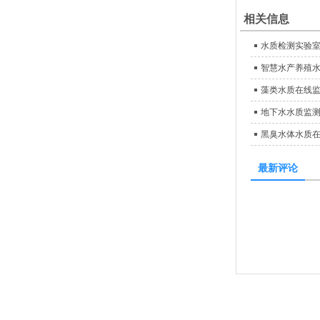
相关信息
水质检测实验
智慧水产养殖
藻类水质在线
地下水水质监
黑臭水体水质
最新评论