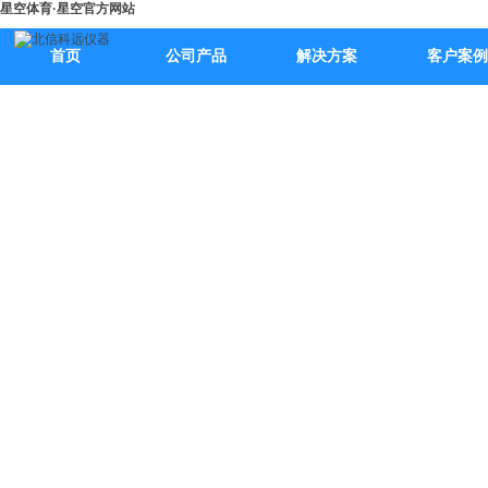
星空体育·星空官方网站
首页
公司产品
解决方案
客户案例