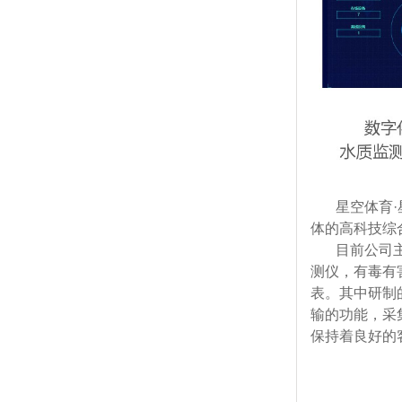
星空体育
体的高科技综
目前公司主营
测仪，有毒有
表。其中研制
输的功能，采
保持着良好的