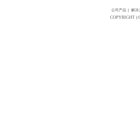
公司产品
|
解决
COPYRIGH