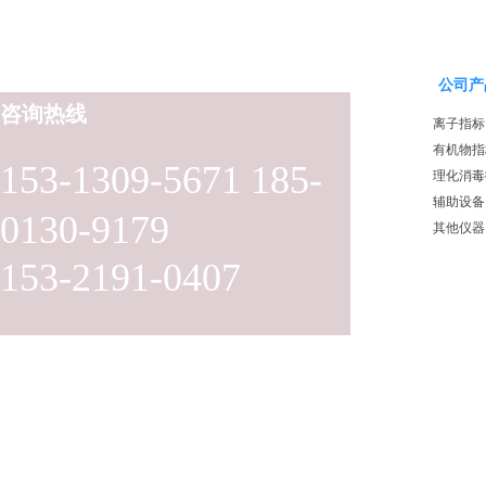
公司产
咨询热线
离子指标
有机物指
153-1309-5671 185-
理化消毒
辅助设备
0130-9179
其他仪器
153-2191-0407