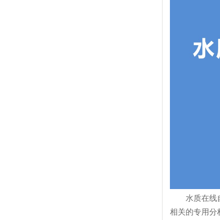
水质在线自动
相关的专用分