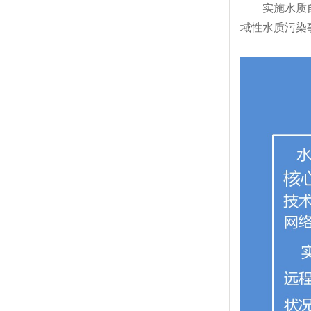
实施水质
域性水质污染