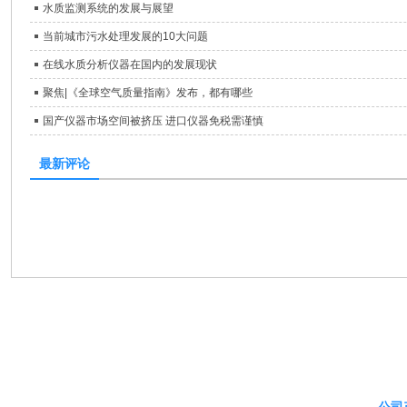
水质监测系统的发展与展望
当前城市污水处理发展的10大问题
在线水质分析仪器在国内的发展现状
聚焦|《全球空气质量指南》发布，都有哪些
国产仪器市场空间被挤压 进口仪器免税需谨慎
最新评论