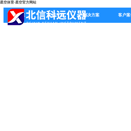
星空体育·星空官方网站
首页
公司产品
解决方案
客户案