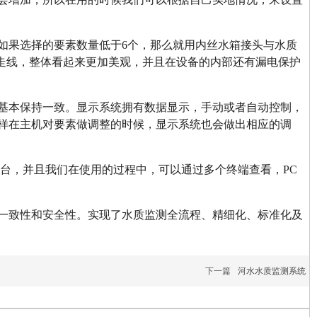
如果选择的要素数量低于6个，那么就用内丝水箱接头与水质
部走线，整体看起来更加美观，并且在设备的内部还有漏电保护
屏幕基本保持一致。显示系统拥有数据显示，手动或者自动控制，
这样在主机对要素做调整的时候，显示系统也会做出相应的调
台，并且我们在使用的过程中，可以通过多个终端查看，PC
一致性和安全性。实现了水质监测全流程、精细化、标准化及
下一篇
河水水质监测系统