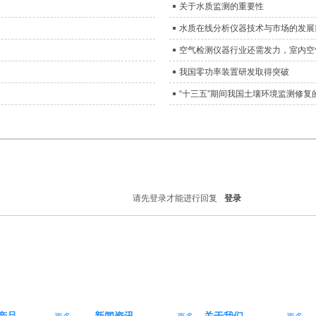
关于水质监测的重要性
水质在线分析仪器技术与市场的发展
空气检测仪器行业还需发力，室内空
我国零功率装置研发取得突破
“十三五”期间我国土壤环境监测修复
请先登录才能进行回复
登录