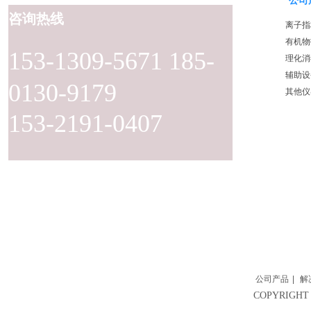
公司
咨询热线
离子指
有机物
153-1309-5671 185-
理化消
辅助设
0130-9179
其他仪
153-2191-0407
公司产品
|
解
COPYRIG