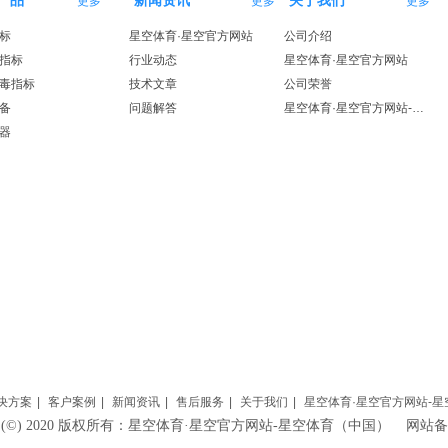
产品
新闻资讯
关于我们
更多
更多
更多
标
星空体育·星空官方网站
公司介绍
指标
行业动态
星空体育·星空官方网站
毒指标
技术文章
公司荣誉
备
问题解答
星空体育·星空官方网站-星空体育（中国）
器
决方案
|
客户案例
|
新闻资讯
|
售后服务
|
关于我们
|
星空体育·星空官方网站-
HT (©) 2020 版权所有：星空体育·星空官方网站-星空体育（中国） 网