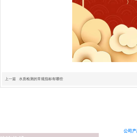
上一篇
水质检测的常规指标有哪些
公司产