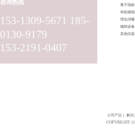
咨询热线
离子指标
有机物指
153-1309-5671 185-
理化消毒
辅助设备
0130-9179
其他仪器
153-2191-0407
公司产品
|
解决
COPYRIGH