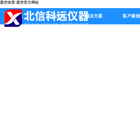
星空体育·星空官方网站
首页
公司产品
解决方案
客户案例