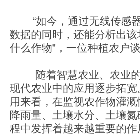
“如今，通过无线传感器
数据的同时，还能分析出该
什么作物”，一位种植农户
随着智慧农业、农业的
现代农业中的应用逐步拓宽
用来看，在监视农作物灌溉
降雨量、土壤水分、土壤氮
程中发挥着越来越重要的作