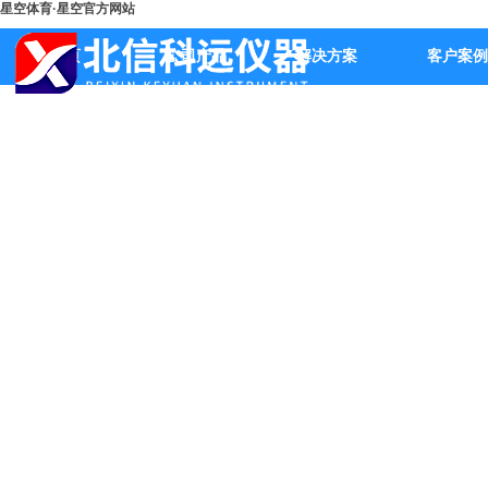
星空体育·星空官方网站
首页
公司产品
解决方案
客户案例