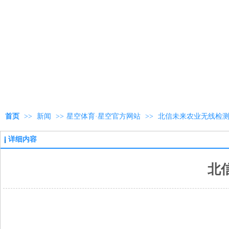
首页
>>
新闻
>>
星空体育·星空官方网站
>>
北信未来农业无线检
详细内容
北