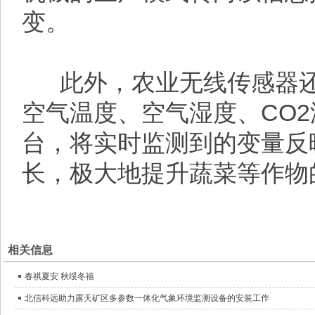
变。
此外，农业无线传感器还
空气温度、空气湿度、CO
台，将实时监测到的变量反
长，极大地提升蔬菜等作物
相关信息
春祺夏安 秋绥冬禧
北信科远助力露天矿区多参数一体化气象环境监测设备的安装工作