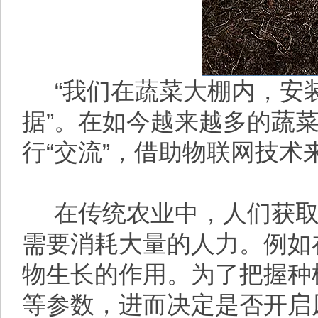
“我们在蔬菜大棚内，安
据”。在如今越来越多的蔬
行“交流”，借助物联网技术
在传统农业中，人们获取
需要消耗大量的人力。例如
物生长的作用。为了把握种
等参数，进而决定是否开启