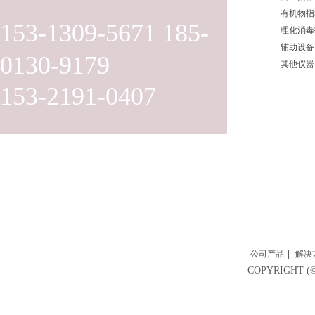
有机物指
153-1309-5671 185-
理化消毒
辅助设备
0130-9179
其他仪器
153-2191-0407
公司产品
|
解决
COPYRIGH