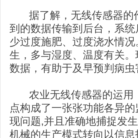
据了解，无线传感器的作
到的数据传输到后台，系统
少过度施肥、过度浇水情况
生，多与湿度、温度有关。
数据，有助于及早预判病虫
农业无线传感器的运用，
点构成了一张张功能各异的
现问题,并且准确地捕捉发
机械的生产模式转向以信息