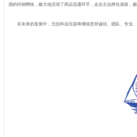
国的经销网络，极大地压缩了商品流通环节，走自主品牌化道路，
极
在未来的发展中，北信科远仪器将继续坚持诚信、团队、专业、