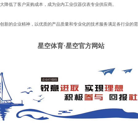
大
降低了客户采购成本，成为业内工业仪器仪表专业供应商。
创新的企业精神，以优质的产品质量和专业化的技术服务满足各行业的需
星空体育·星空官方网站