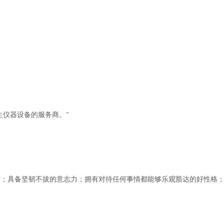
生仪器设备的服务商。
"
进；具备坚韧不拔的意志力；拥有对待任何事情都能够乐观豁达的好性格