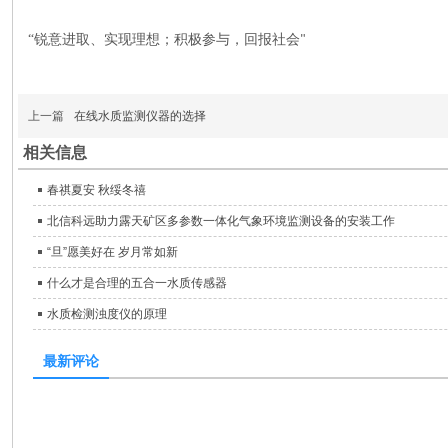
“锐意进取、实现理想；积极参与，回报社会
"
上一篇
在线水质监测仪器的选择
相关信息
春祺夏安 秋绥冬禧
北信科远助力露天矿区多参数一体化气象环境监测设备的安装工作
“旦”愿美好在 岁月常如新
什么才是合理的五合一水质传感器
水质检测浊度仪的原理
最新评论