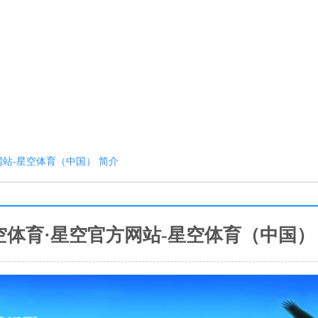
网站-星空体育（中国） 简介
空体育·星空官方网站-星空体育（中国）