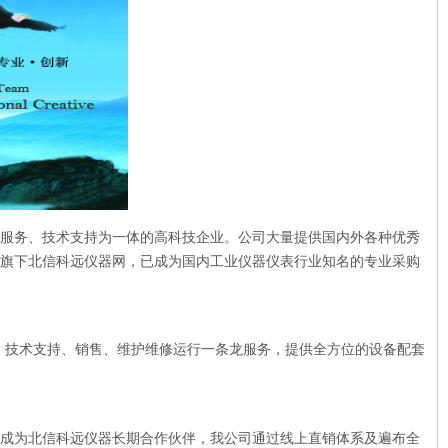
、服务、技术支持为一体的高科技企业。公司大量提供国内外各种优秀
旗下北信科远仪器网，已成为国内工业仪器仪表行业知名的专业采购
、技术支持、销售、维护维修运行一条龙服务
，
提供全方位的设备配套
成为北信科远仪器长期合作伙伴，我公司通过线上直销体系及遍布全