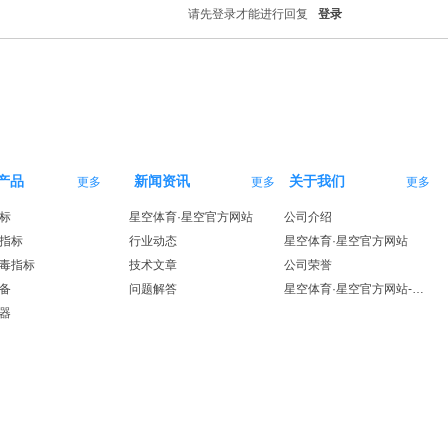
请先登录才能进行回复
登录
产品
新闻资讯
关于我们
更多
更多
更多
标
星空体育·星空官方网站
公司介绍
指标
行业动态
星空体育·星空官方网站
毒指标
技术文章
公司荣誉
备
问题解答
星空体育·星空官方网站-星空体育（中国）
器