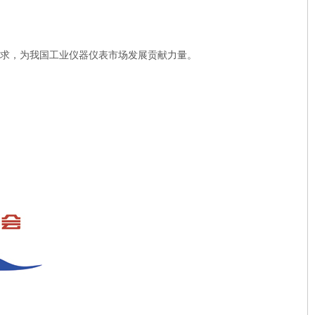
求，为
我国
工业仪器仪表市场发展贡献力量。