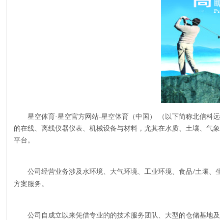
星空体育·星空官方网站-星空体育（中国） （以下简称北信
的在线、离线仪器仪表、机械设备与材料，尤其在水质、土壤、气象
平台。
公司经营业务涉及
水环境、大气环境、工业环境、食品
土壤、
/
方案服务
。
公司自成立以来凭借专业的的技术服务团队
、
大型的仓储基地及